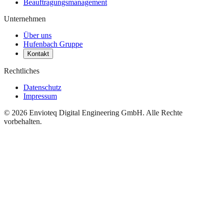
Beauftragungsmanagement
Unternehmen
Über uns
Hufenbach Gruppe
Kontakt
Rechtliches
Datenschutz
Impressum
© 2026 Envioteq Digital Engineering GmbH. Alle Rechte
vorbehalten.