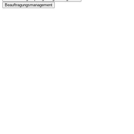
Beauftragungsmanagement